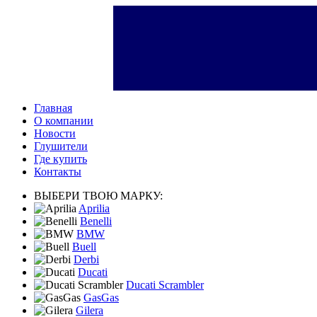
Главная
О компании
Новости
Глушители
Где купить
Контакты
ВЫБЕРИ ТВОЮ МАРКУ:
Aprilia
Benelli
BMW
Buell
Derbi
Ducati
Ducati Scrambler
GasGas
Gilera