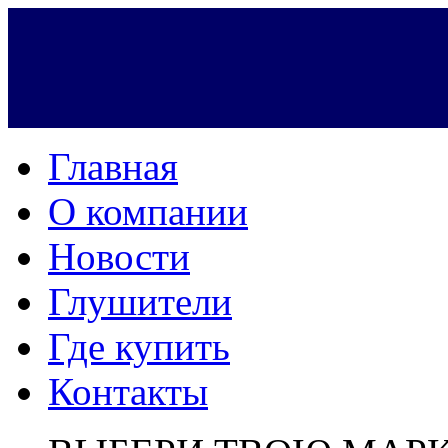
Главная
О компании
Новости
Глушители
Где купить
Контакты