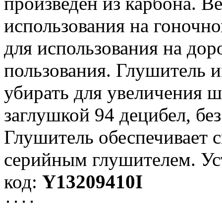
произведён из карбона. В
использования на гоночно
для использования на дор
пользования. Глушитель 
убирать для увеличения 
заглушкой 94 децибел, без
Глушитель обеспечивает с
серийным глушителем. Ус
код:
Y13209410I