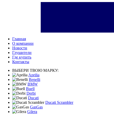
Главная
О компании
Новости
Глушители
Где купить
Контакты
ВЫБЕРИ ТВОЮ МАРКУ:
Aprilia
Benelli
BMW
Buell
Derbi
Ducati
Ducati Scrambler
GasGas
Gilera