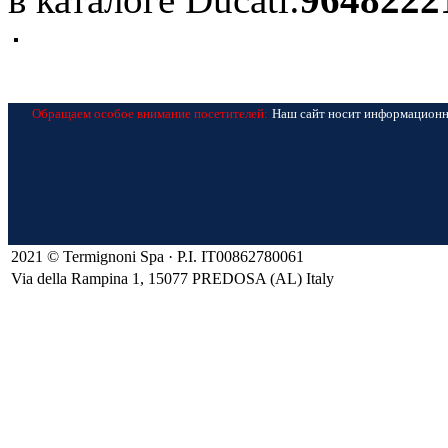
Обращаем особое внимание посетителей:
Наш сайт носит информационно
2021 © Termignoni Spa · P.I. IT00862780061
Via della Rampina 1, 15077 PREDOSA (AL) Italy