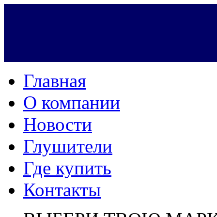
Главная
О компании
Новости
Глушители
Где купить
Контакты